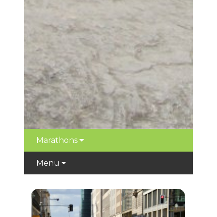
Marathons
Menu