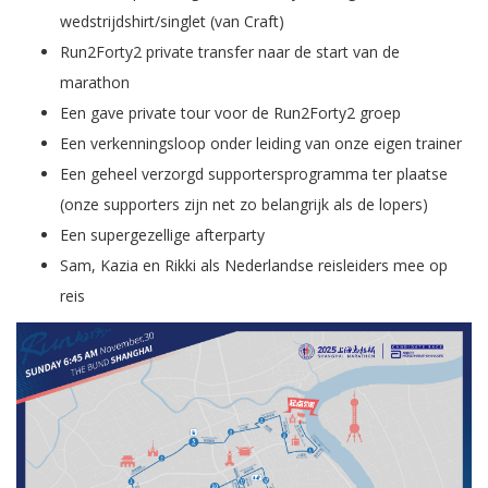
wedstrijdshirt/singlet (van Craft)
Run2Forty2 private transfer naar de start van de
marathon
Een gave private tour voor de Run2Forty2 groep
Een verkenningsloop onder leiding van onze eigen trainer
Een geheel verzorgd supportersprogramma ter plaatse
(onze supporters zijn net zo belangrijk als de lopers)
Een supergezellige afterparty
Sam, Kazia en Rikki als Nederlandse reisleiders mee op
reis