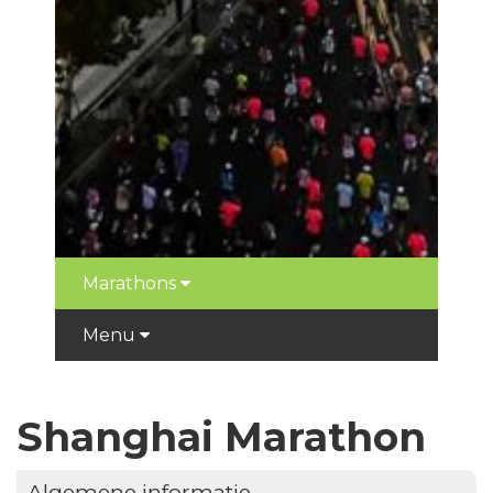
Marathons
Menu
Shanghai Marathon
Algemene informatie