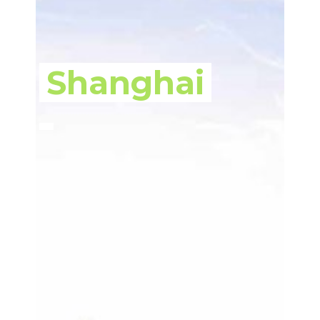
Shanghai